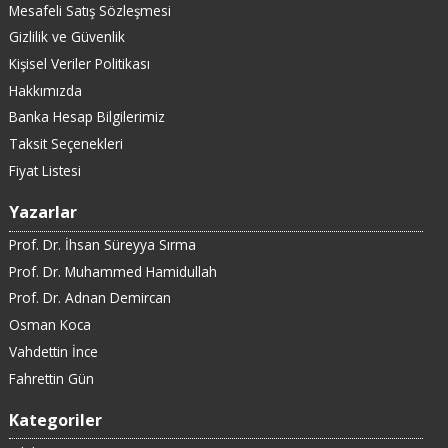
Mesafeli Satış Sözleşmesi
Gizlilik ve Güvenlik
Kişisel Veriler Politikası
Hakkımızda
Banka Hesap Bilgilerimiz
Taksit Seçenekleri
Fiyat Listesi
Yazarlar
Prof. Dr. İhsan Süreyya Sırma
Prof. Dr. Muhammed Hamidullah
Prof. Dr. Adnan Demircan
Osman Koca
Vahdettin İnce
Fahrettin Gün
Kategoriler