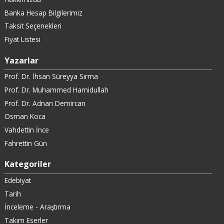
Banka Hesap Bilgilerimiz
Taksit Seçenekleri
Fiyat Listesi
Yazarlar
Prof. Dr. İhsan Süreyya Sırma
Prof. Dr. Muhammed Hamidullah
Prof. Dr. Adnan Demircan
Osman Koca
Vahdettin İnce
Fahrettin Gün
Kategoriler
Edebiyat
Tarih
İnceleme - Araştırma
Takım Eserler