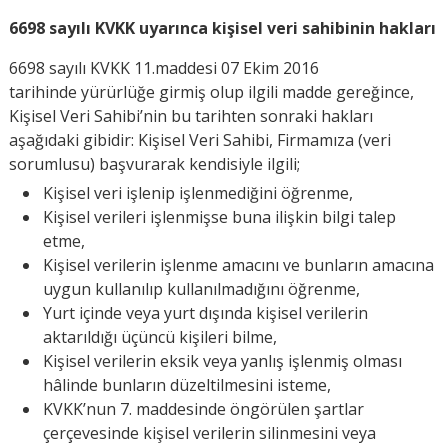
6698 sayılı KVKK uyarınca kişisel veri sahibinin hakları
6698 sayılı KVKK 11.maddesi 07 Ekim 2016
tarihinde yürürlüğe girmiş olup ilgili madde gereğince,
Kişisel Veri Sahibi’nin bu tarihten sonraki hakları
aşağıdaki gibidir: Kişisel Veri Sahibi, Firmamıza (veri
sorumlusu) başvurarak kendisiyle ilgili;
Kişisel veri işlenip işlenmediğini öğrenme,
Kişisel verileri işlenmişse buna ilişkin bilgi talep
etme,
Kişisel verilerin işlenme amacını ve bunların amacına
uygun kullanılıp kullanılmadığını öğrenme,
Yurt içinde veya yurt dışında kişisel verilerin
aktarıldığı üçüncü kişileri bilme,
Kişisel verilerin eksik veya yanlış işlenmiş olması
hâlinde bunların düzeltilmesini isteme,
KVKK’nun 7. maddesinde öngörülen şartlar
çerçevesinde kişisel verilerin silinmesini veya