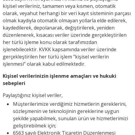
kişisel verileriniz, tamamen veya kısmen, otomatik
olarak, veyahut herhangi bir veri kayıt sisteminin parçası
olmak kaydıyla otomatik olmayan yollarla elde edilerek,
kaydedilerek, depolanarak, değiştirilerek, yeniden
düzenlenerek, kısacası veriler üzerinde gerçekleştirilen
her türlü işleme konu olarak tarafımızdan
işlenebilecektir. KVKK kapsamında veriler üzerinde
gerçekleştirilen her türlü işlem "kişisel verilerin
işlenmesi” olarak kabul edilmektedir.
Kişisel verilerinizin işlenme amaçları ve hukuki
sebepleri
Paylaştığınız kişisel veriler,
Müşterilerimize verdiğimiz hizmetlerin gereklerini,
sözleşmenin ve teknolojinin gereklerine uygun
şekilde yapabilmek, sunulan ürün ve hizmetlerimizi
geliştirebilmek için;
6563 sayılı Elektronik Ticaretin Düzenlenmesi