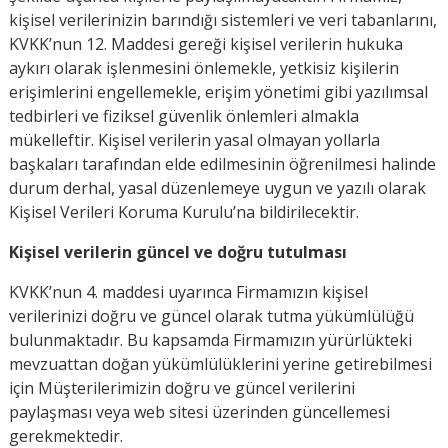
kişisel verilerinizin barındığı sistemleri ve veri tabanlarını,
KVKK’nun 12. Maddesi gereği kişisel verilerin hukuka
aykırı olarak işlenmesini önlemekle, yetkisiz kişilerin
erişimlerini engellemekle, erişim yönetimi gibi yazılımsal
tedbirleri ve fiziksel güvenlik önlemleri almakla
mükelleftir. Kişisel verilerin yasal olmayan yollarla
başkaları tarafından elde edilmesinin öğrenilmesi halinde
durum derhal, yasal düzenlemeye uygun ve yazılı olarak
Kişisel Verileri Koruma Kurulu’na bildirilecektir.
Kişisel verilerin güncel ve doğru tutulması
KVKK’nun 4. maddesi uyarınca Firmamızın kişisel
verilerinizi doğru ve güncel olarak tutma yükümlülüğü
bulunmaktadır. Bu kapsamda Firmamızın yürürlükteki
mevzuattan doğan yükümlülüklerini yerine getirebilmesi
için Müşterilerimizin doğru ve güncel verilerini
paylaşması veya web sitesi üzerinden güncellemesi
gerekmektedir.