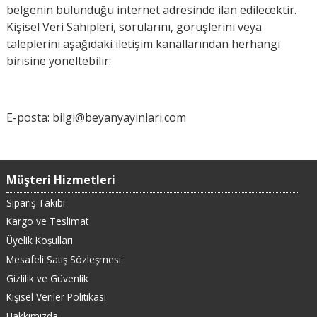
belgenin bulunduğu internet adresinde ilan edilecektir.
Kişisel Veri Sahipleri, sorularını, görüşlerini veya
taleplerini aşağıdaki iletişim kanallarından herhangi
birisine yöneltebilir:
E-posta: bilgi@beyanyayinlari.com
Müşteri Hizmetleri
Sipariş Takibi
Kargo ve Teslimat
Üyelik Koşulları
Mesafeli Satış Sözleşmesi
Gizlilik ve Güvenlik
Kişisel Veriler Politikası
Hakkımızda