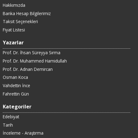
Hakkımızda
Banka Hesap Bilgilerimiz
Taksit Seçenekleri
Fiyat Listesi
Yazarlar
Prof. Dr. İhsan Süreyya Sırma
Prof. Dr. Muhammed Hamidullah
Prof. Dr. Adnan Demircan
Osman Koca
Vahdettin İnce
Fahrettin Gün
Kategoriler
Edebiyat
Tarih
İnceleme - Araştırma