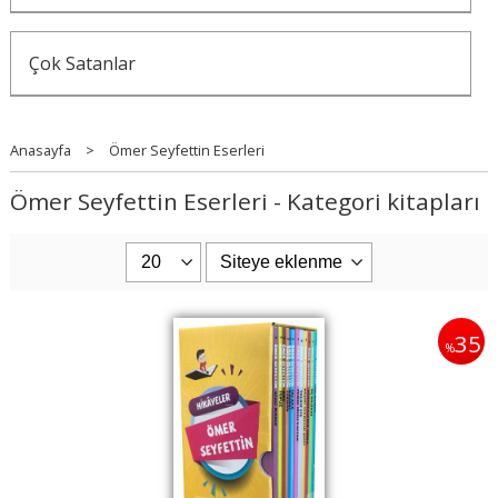
Çok Satanlar
Anasayfa
>
Ömer Seyfettin Eserleri
Ömer Seyfettin Eserleri - Kategori kitapları
35
%