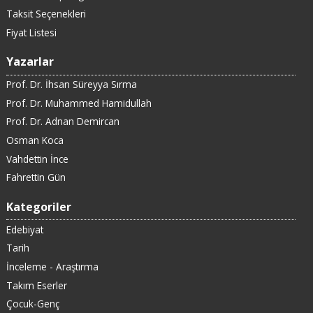
Taksit Seçenekleri
Fiyat Listesi
Yazarlar
Prof. Dr. İhsan Süreyya Sırma
Prof. Dr. Muhammed Hamidullah
Prof. Dr. Adnan Demircan
Osman Koca
Vahdettin İnce
Fahrettin Gün
Kategoriler
Edebiyat
Tarih
İnceleme - Araştırma
Takım Eserler
Çocuk-Genç