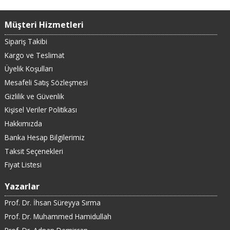
Müşteri Hizmetleri
Sipariş Takibi
Kargo ve Teslimat
Üyelik Koşulları
Mesafeli Satış Sözleşmesi
Gizlilik ve Güvenlik
Kişisel Veriler Politikası
Hakkımızda
Banka Hesap Bilgilerimiz
Taksit Seçenekleri
Fiyat Listesi
Yazarlar
Prof. Dr. İhsan Süreyya Sırma
Prof. Dr. Muhammed Hamidullah