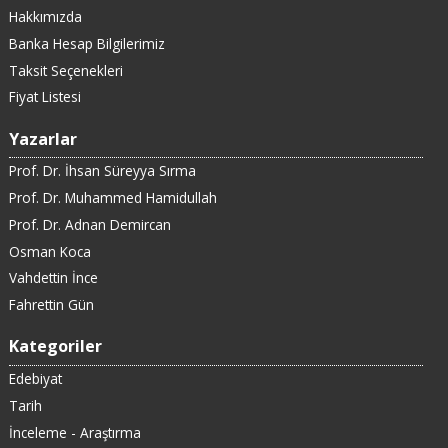
Hakkımızda
Banka Hesap Bilgilerimiz
Taksit Seçenekleri
Fiyat Listesi
Yazarlar
Prof. Dr. İhsan Süreyya Sırma
Prof. Dr. Muhammed Hamidullah
Prof. Dr. Adnan Demircan
Osman Koca
Vahdettin İnce
Fahrettin Gün
Kategoriler
Edebiyat
Tarih
İnceleme - Araştırma