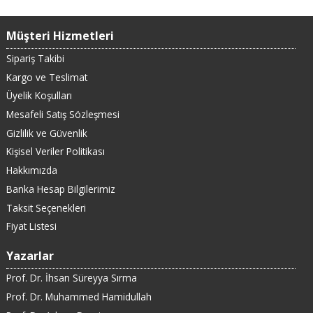
Müşteri Hizmetleri
Sipariş Takibi
Kargo ve Teslimat
Üyelik Koşulları
Mesafeli Satış Sözleşmesi
Gizlilik ve Güvenlik
Kişisel Veriler Politikası
Hakkımızda
Banka Hesap Bilgilerimiz
Taksit Seçenekleri
Fiyat Listesi
Yazarlar
Prof. Dr. İhsan Süreyya Sırma
Prof. Dr. Muhammed Hamidullah