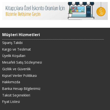
Müşteri Hizmetleri
Sipariş Takibi
Kargo ve Teslimat
Üyelik Koşulları
Mesafeli Satış Sözleşmesi
Gizlilik ve Güvenlik
Kişisel Veriler Politikası
Hakkımızda
Banka Hesap Bilgilerimiz
Taksit Seçenekleri
Fiyat Listesi