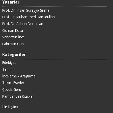
Yazarlar
Prof. Dr. İhsan Süreyya Sırma
Prof. Dr. Muhammed Hamidullah
Prof. Dr. Adnan Demircan
Osman Koca
Vahdettin İnce
Fahrettin Gün
Kategoriler
Edebiyat
Tarih
İnceleme - Araştırma
Takım Eserler
Çocuk-Genç
Kampanyalı Kitaplar
İletişim