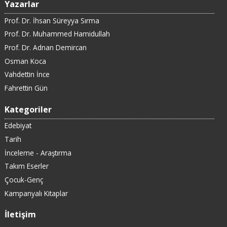
Yazarlar
Prof. Dr. İhsan Süreyya Sırma
Prof. Dr. Muhammed Hamidullah
Prof. Dr. Adnan Demircan
Osman Koca
Vahdettin İnce
Fahrettin Gün
Kategoriler
Edebiyat
Tarih
İnceleme - Araştırma
Takım Eserler
Çocuk-Genç
Kampanyalı Kitaplar
İletişim