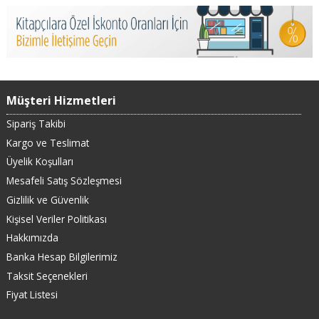
Müşteri Hizmetleri
Sipariş Takibi
Kargo ve Teslimat
Üyelik Koşulları
Mesafeli Satış Sözleşmesi
Gizlilik ve Güvenlik
Kişisel Veriler Politikası
Hakkımızda
Banka Hesap Bilgilerimiz
Taksit Seçenekleri
Fiyat Listesi