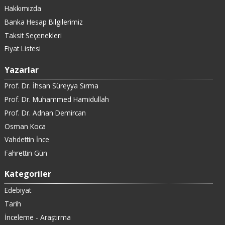
Hakkımızda
Banka Hesap Bilgilerimiz
Taksit Seçenekleri
Fiyat Listesi
Yazarlar
Prof. Dr. İhsan Süreyya Sırma
Prof. Dr. Muhammed Hamidullah
Prof. Dr. Adnan Demircan
Osman Koca
Vahdettin İnce
Fahrettin Gün
Kategoriler
Edebiyat
Tarih
İnceleme - Araştırma