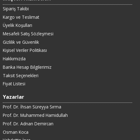
Sipariş Takibi
Kargo ve Teslimat
Üyelik Koşulları
Mesafeli Satış Sözleşmesi
Gizlilik ve Güvenlik
Kişisel Veriler Politikası
Hakkımızda
Banka Hesap Bilgilerimiz
Taksit Seçenekleri
Fiyat Listesi
Yazarlar
Prof. Dr. İhsan Süreyya Sırma
Prof. Dr. Muhammed Hamidullah
Prof. Dr. Adnan Demircan
Osman Koca