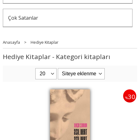
Çok Satanlar
Anasayfa
>
Hediye Kitaplar
Hediye Kitaplar - Kategori kitapları
30
%