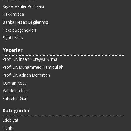
Kişisel Veriler Politikası
Hakkımızda
Banka Hesap Bilgilerimiz
Taksit Seçenekleri
Fiyat Listesi
Yazarlar
Prof. Dr. İhsan Süreyya Sırma
Prof. Dr. Muhammed Hamidullah
Prof. Dr. Adnan Demircan
Osman Koca
Vahdettin İnce
Fahrettin Gün
Kategoriler
Edebiyat
Tarih