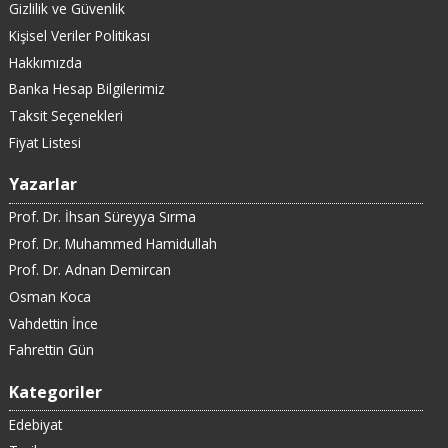
Gizlilik ve Güvenlik
Kişisel Veriler Politikası
Hakkımızda
Banka Hesap Bilgilerimiz
Taksit Seçenekleri
Fiyat Listesi
Yazarlar
Prof. Dr. İhsan Süreyya Sırma
Prof. Dr. Muhammed Hamidullah
Prof. Dr. Adnan Demircan
Osman Koca
Vahdettin İnce
Fahrettin Gün
Kategoriler
Edebiyat