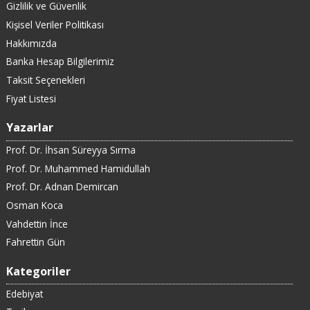
Gizlilik ve Güvenlik
Kişisel Veriler Politikası
Hakkımızda
Banka Hesap Bilgilerimiz
Taksit Seçenekleri
Fiyat Listesi
Yazarlar
Prof. Dr. İhsan Süreyya Sırma
Prof. Dr. Muhammed Hamidullah
Prof. Dr. Adnan Demircan
Osman Koca
Vahdettin İnce
Fahrettin Gün
Kategoriler
Edebiyat