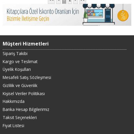
Müşteri Hizmetleri
Sipariş Takibi
Kargo ve Teslimat
Üyelik Koşulları
Mesafeli Satış Sözleşmesi
Gizlilik ve Güvenlik
Kişisel Veriler Politikası
Hakkımızda
Banka Hesap Bilgilerimiz
Taksit Seçenekleri
Fiyat Listesi