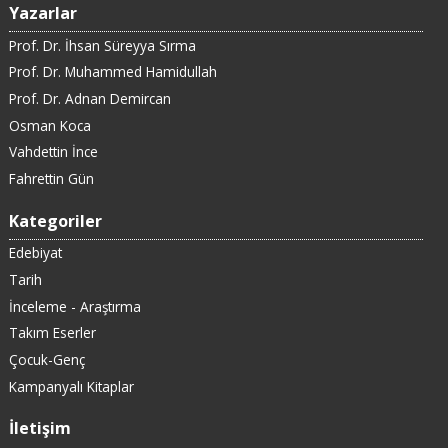
Yazarlar
Prof. Dr. İhsan Süreyya Sırma
Prof. Dr. Muhammed Hamidullah
Prof. Dr. Adnan Demircan
Osman Koca
Vahdettin İnce
Fahrettin Gün
Kategoriler
Edebiyat
Tarih
İnceleme - Araştırma
Takım Eserler
Çocuk-Genç
Kampanyalı Kitaplar
İletişim