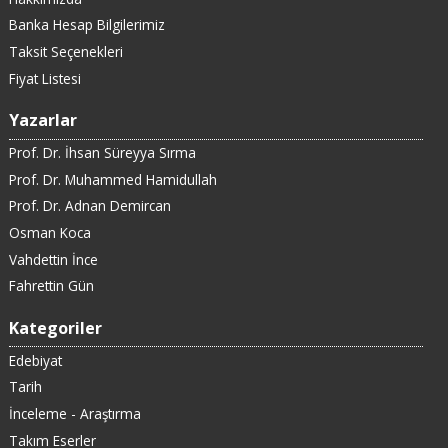
Banka Hesap Bilgilerimiz
Taksit Seçenekleri
Fiyat Listesi
Yazarlar
Prof. Dr. İhsan Süreyya Sırma
Prof. Dr. Muhammed Hamidullah
Prof. Dr. Adnan Demircan
Osman Koca
Vahdettin İnce
Fahrettin Gün
Kategoriler
Edebiyat
Tarih
İnceleme - Araştırma
Takım Eserler