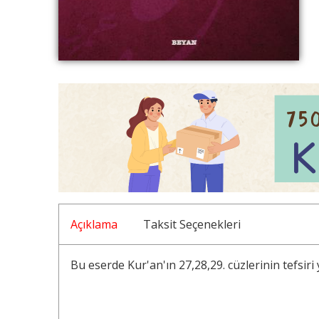
Açıklama
Taksit Seçenekleri
Bu eserde Kur'an'ın 27,28,29. cüzlerinin tefsiri