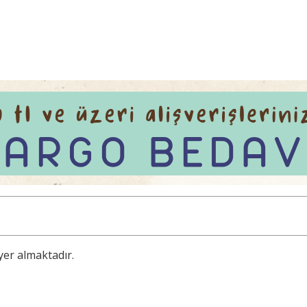
 yer almaktadır.