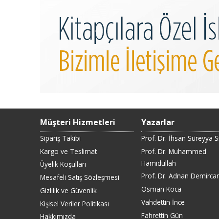
Müşteri Hizmetleri
Yazarlar
Sipariş Takibi
Prof. Dr. İhsan Süreyya 
Kargo ve Teslimat
Prof. Dr. Muhammed
Hamidullah
Üyelik Koşulları
Prof. Dr. Adnan Demirca
Mesafeli Satış Sözleşmesi
Osman Koca
Gizlilik ve Güvenlik
Vahdettin İnce
Kişisel Veriler Politikası
Fahrettin Gün
Hakkımızda