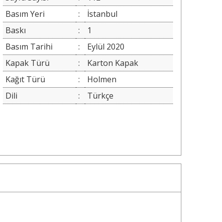
Basım Yeri
:
İstanbul
Baskı
:
1
Basım Tarihi
:
Eylül 2020
Kapak Türü
:
Karton Kapak
Kağıt Türü
:
Holmen
Dili
:
Türkçe