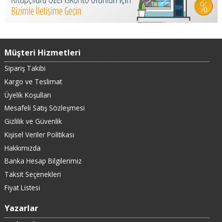
Müşteri Hizmetleri
Sipariş Takibi
Kargo ve Teslimat
Üyelik Koşulları
Mesafeli Satış Sözleşmesi
Gizlilik ve Güvenlik
Kişisel Veriler Politikası
Hakkımızda
Banka Hesap Bilgilerimiz
Taksit Seçenekleri
Fiyat Listesi
Yazarlar