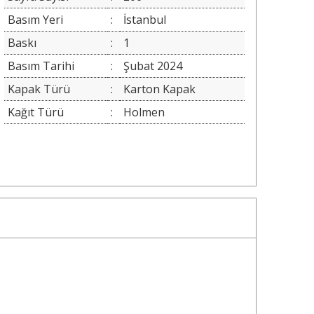
Basım Yeri
:
İstanbul
Baskı
:
1
Basım Tarihi
:
Şubat 2024
Kapak Türü
:
Karton Kapak
Kağıt Türü
:
Holmen