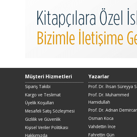
Müşteri Hizmetleri
Yazarlar
Sipariş Takibi
Prof. Dr. İhsan Süreyya 
Kargo ve Teslimat
Prof. Dr. Muhammed
Hamidullah
Üyelik Koşulları
Prof. Dr. Adnan Demirca
Mesafeli Satış Sözleşmesi
Osman Koca
Gizlilik ve Güvenlik
Vahdettin İnce
Kişisel Veriler Politikası
Fahrettin Gün
Hakkımızda