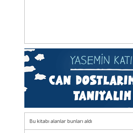
Bu kitabı alanlar bunları aldı