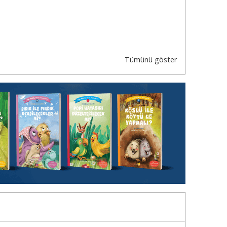
Tümünü göster