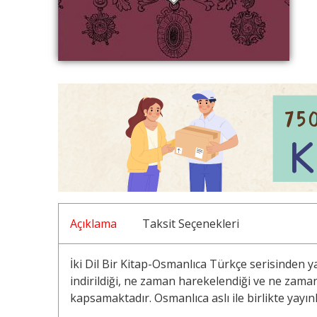
Açıklama
Taksit Seçenekleri
İki Dil Bir Kitap-Osmanlıca Türkçe serisinden 
indirildiği, ne zaman harekelendiği ve ne zaman 
kapsamaktadır. Osmanlıca aslı ile birlikte yayın