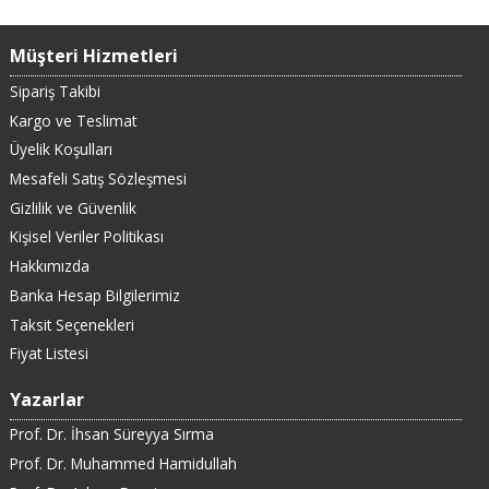
Müşteri Hizmetleri
Sipariş Takibi
Kargo ve Teslimat
Üyelik Koşulları
Mesafeli Satış Sözleşmesi
Gizlilik ve Güvenlik
Kişisel Veriler Politikası
Hakkımızda
Banka Hesap Bilgilerimiz
Taksit Seçenekleri
Fiyat Listesi
Yazarlar
Prof. Dr. İhsan Süreyya Sırma
Prof. Dr. Muhammed Hamidullah