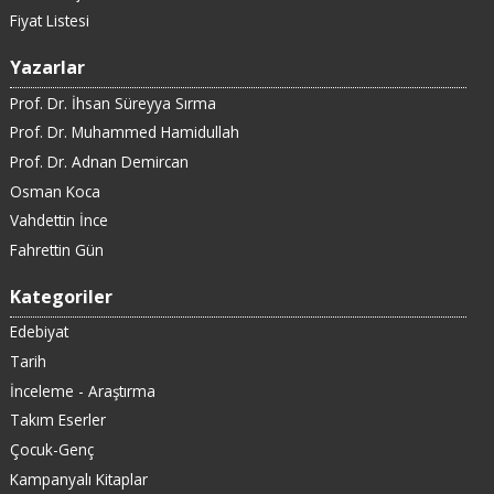
Fiyat Listesi
Yazarlar
Prof. Dr. İhsan Süreyya Sırma
Prof. Dr. Muhammed Hamidullah
Prof. Dr. Adnan Demircan
Osman Koca
Vahdettin İnce
Fahrettin Gün
Kategoriler
Edebiyat
Tarih
İnceleme - Araştırma
Takım Eserler
Çocuk-Genç
Kampanyalı Kitaplar