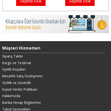
Sepete Ekle
Sepete Ekle
Müşteri Hizmetleri
Sipariş Takibi
Kargo ve Teslimat
Üyelik Koşulları
Mesafeli Satış Sözleşmesi
Gizlilik ve Güvenlik
Kişisel Veriler Politikası
Hakkımızda
Banka Hesap Bilgilerimiz
Taksit Seçenekleri