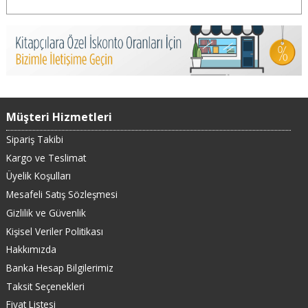
Müşteri Hizmetleri
Sipariş Takibi
Kargo ve Teslimat
Üyelik Koşulları
Mesafeli Satış Sözleşmesi
Gizlilik ve Güvenlik
Kişisel Veriler Politikası
Hakkımızda
Banka Hesap Bilgilerimiz
Taksit Seçenekleri
Fiyat Listesi