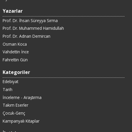
Yazarlar
Prof. Dr. İhsan Süreyya Sırma
Prof. Dr. Muhammed Hamidullah
Prof. Dr. Adnan Demircan
Osman Koca
Vahdettin İnce
Fahrettin Gün
Kategoriler
Edebiyat
Tarih
İnceleme - Araştırma
Takım Eserler
Çocuk-Genç
Kampanyalı Kitaplar