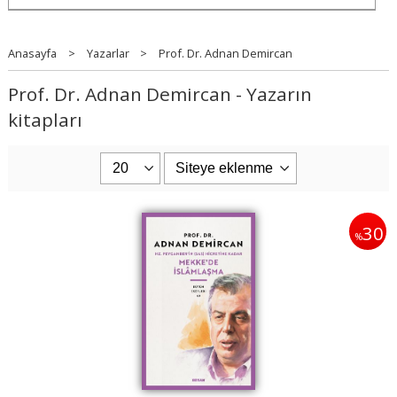
Anasayfa
>
Yazarlar
>
Prof. Dr. Adnan Demircan
Prof. Dr. Adnan Demircan - Yazarın
kitapları
30
%