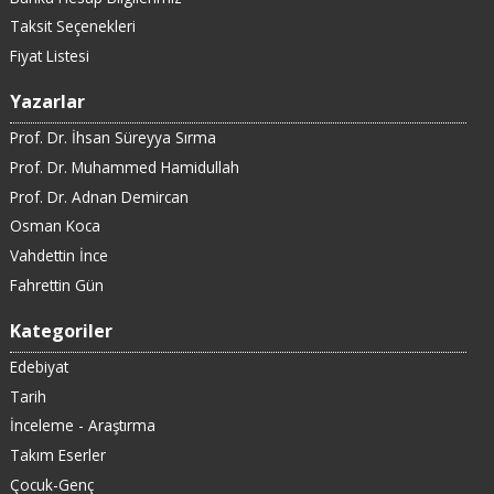
Taksit Seçenekleri
Fiyat Listesi
Yazarlar
Prof. Dr. İhsan Süreyya Sırma
Prof. Dr. Muhammed Hamidullah
Prof. Dr. Adnan Demircan
Osman Koca
Vahdettin İnce
Fahrettin Gün
Kategoriler
Edebiyat
Tarih
İnceleme - Araştırma
Takım Eserler
Çocuk-Genç