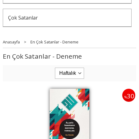
Çok Satanlar
Anasayfa
>
En Çok Satanlar - Deneme
En Çok Satanlar - Deneme
30
%