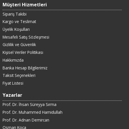
Müşteri Hizmetleri
Sipariş Takibi
Kargo ve Teslimat
Üyelik Koşulları
Mesafeli Satış Sözleşmesi
Gizlilik ve Güvenlik
Kişisel Veriler Politikası
Hakkımızda
Banka Hesap Bilgilerimiz
Taksit Seçenekleri
Fiyat Listesi
Yazarlar
Prof. Dr. İhsan Süreyya Sırma
Prof. Dr. Muhammed Hamidullah
Prof. Dr. Adnan Demircan
Osman Koca